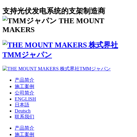
支持光伏发电系统的支架制造商
产品简介
施工案例
公司简介
ENGLISH
日本語
Deutsch
联系我们
产品简介
施工案例