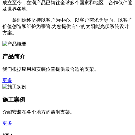
成立至今，鑫润产品已销往全球多个国家和地区，合作伙伴遍
及世界各地。
鑫润始终坚持以客户为中心、以客户需求为导向、以客户
价值创造和维护为宗旨,为您提供专业的太阳能光伏系统设计
方案。
产品简介
我们根据应用和安装位置提供最合适的支架。
更多
施工案例
介绍安装在各个地方的鑫润支架。
更多