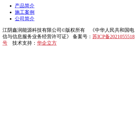
产品简介
施工案例
公司简介
江阴鑫润能源科技有限公司©版权所有 《中华人民共和国电
信与信息服务业务经营许可证》 备案号：
苏ICP备2021055518
号
技术支持：
华企立方