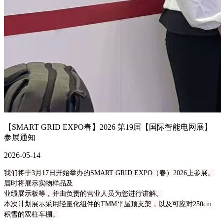
【SMART GRID EXPO春】2026 第19届【国际智能电网展】
参展通知
2026-05-14
我们将于3月17日开始举办的SMART GRID EXPO（春）2026上参展。
届时将展示实物样品及
业绩展示板等，并由负责的营业人员为您进行讲解。
本次计划展示采用轻量化组件的TMM平屋顶支架，以及可应对250cm
积雪的双柱车棚。