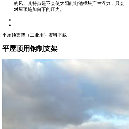
的风。其特点是不会使太阳能电池模块产生浮力，只会
对屋顶施加向下的压力。
平屋顶支架（工业用）资料下载
平屋顶用钢制支架