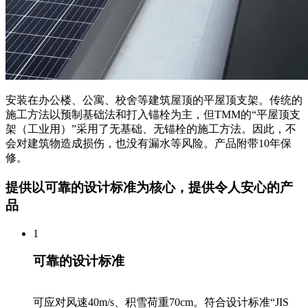
安装在办公楼、公寓、校舍等建筑屋顶的平屋顶支架。传统的
施工方法以预制基础法和打入锚栓为主，但TMM的“平屋顶支
架（工业用）”采用了无基础、无锚栓的施工方法。因此，不
会对建筑物造成损伤，也没有漏水等风险。产品附带10年保
修。
提供
以可靠的设计标准为核心，提供令人安心的产
品
1
可靠的设计标准
可应对风速40m/s、积雪荷重70cm。符合设计标准“JIS