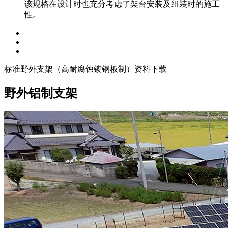
该规格在设计时也充分考虑了架台安装及组装时的施工
性。
标准野外支架（高耐腐蚀镀钢板制）资料下载
野外铝制支架