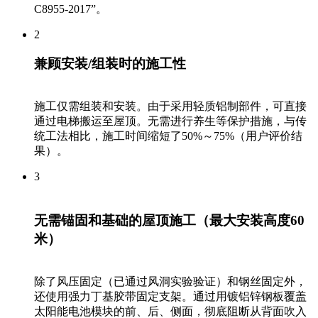
C8955-2017”。
2
兼顾安装/组装时的施工性
施工仅需组装和安装。由于采用轻质铝制部件，可直接
通过电梯搬运至屋顶。无需进行养生等保护措施，与传
统工法相比，施工时间缩短了50%～75%（用户评价结
果）。
3
无需锚固和基础的屋顶施工（最大安装高度60
米）
除了风压固定（已通过风洞实验验证）和钢丝固定外，
还使用强力丁基胶带固定支架。通过用镀铝锌钢板覆盖
太阳能电池模块的前、后、侧面，彻底阻断从背面吹入