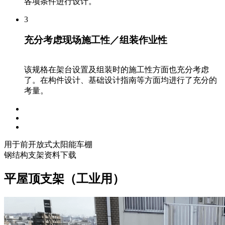
各项条件进行设计。
3
充分考虑现场施工性／组装作业性
该规格在架台设置及组装时的施工性方面也充分考虑
了。在构件设计、基础设计指南等方面均进行了充分的
考量。
用于前开放式太阳能车棚
钢结构支架资料下载
平屋顶支架（工业用）