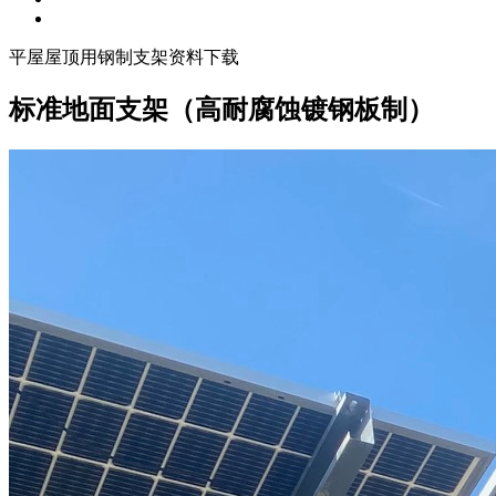
平屋屋顶用钢制支架资料下载
标准地面支架（高耐腐蚀镀钢板制）