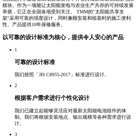
模块。作为一项能让太阳能发电与农业生产共存的可持续发展
举措，它正在全国各地受到关注。 TMM的"太阳能共享支
架"采用可靠的强度设计，同时兼顾安装和组装时的施工便利
性。产品提供10年保修服务。
以可靠的设计标准为核心，提供令人安心的产品
1
可靠的设计标准
我们按照「JIS C8955-2017」标准进行设计。
2
根据客户需求进行个性化设计
我们已建立起能够灵活应对最新太阳能电池组件的体
制。我们将根据安装地点、输出规模等各种需求进行设
计。
3