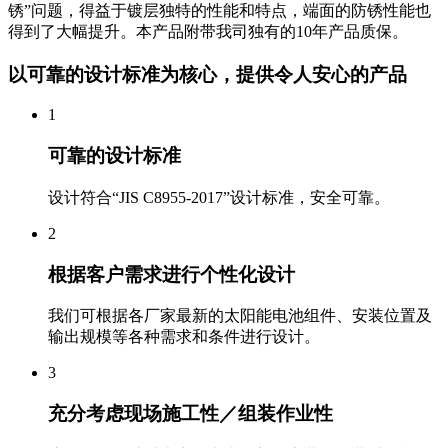
锈”问题，得益于镀层独特的性能和特点，端面的防锈性能也
得到了大幅提升。本产品附带我司独有的10年产品质保。
以可靠的设计标准为核心，提供令人安心的产品
1
可靠的设计标准
设计符合“JIS C8955-2017”设计标准，安全可靠。
2
根据客户需求进行个性化设计
我们可根据各厂家最新的太阳能电池组件、安装位置及
输出规模等各种需求和条件进行设计。
3
充分考虑现场施工性／组装作业性