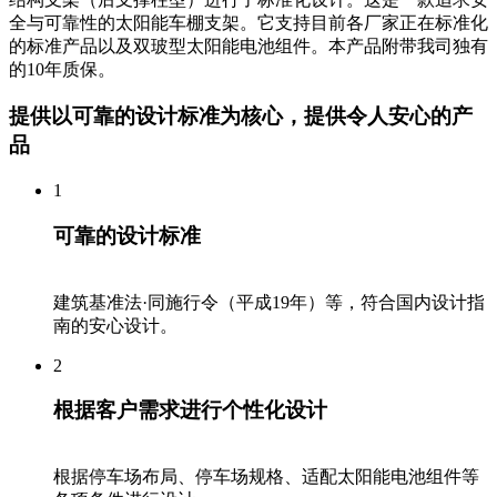
全与可靠性的太阳能车棚支架。它支持目前各厂家正在标准化
的标准产品以及双玻型太阳能电池组件。本产品附带我司独有
的10年质保。
提供
以可靠的设计标准为核心，提供令人安心的产
品
1
可靠的设计标准
建筑基准法·同施行令（平成19年）等，符合国内设计指
南的安心设计。
2
根据客户需求进行个性化设计
根据停车场布局、停车场规格、适配太阳能电池组件等