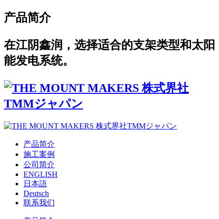
产品简介
在江阴鑫润，选择适合的支架类型和太阳
能发电系统。
产品简介
施工案例
公司简介
ENGLISH
日本語
Deutsch
联系我们