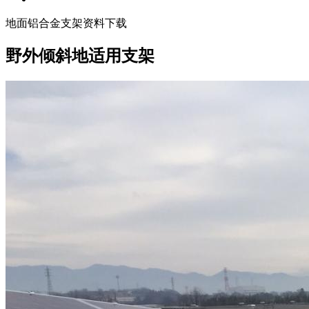
地面铝合金支架资料下载
野外倾斜地适用支架