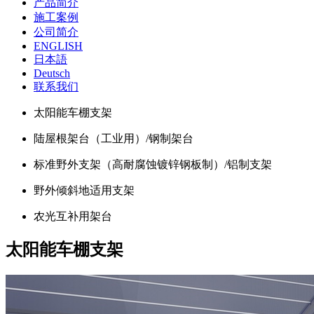
产品简介
施工案例
公司简介
ENGLISH
日本語
Deutsch
联系我们
太阳能车棚支架
陆屋根架台（工业用）/钢制架台
标准野外支架（高耐腐蚀镀锌钢板制）/铝制支架
野外倾斜地适用支架
农光互补用架台
太阳能车棚支架