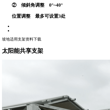
② 倾斜角调整 0°~40°
位置调整 最多可设置3处
坡地适用支架资料下载
太阳能共享支架