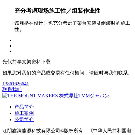
充分考虑现场施工性／组装作业性
该规格在设计时也充分考虑了架台安装及组装时的施工
性。
光伏共享支架资料下载
如果您对我们的产品或交易有任何疑问，请随时与我们联系。
13861626641
联系我们
产品简介
施工案例
公司简介
江阴鑫润能源科技有限公司©版权所有 《中华人民共和国电